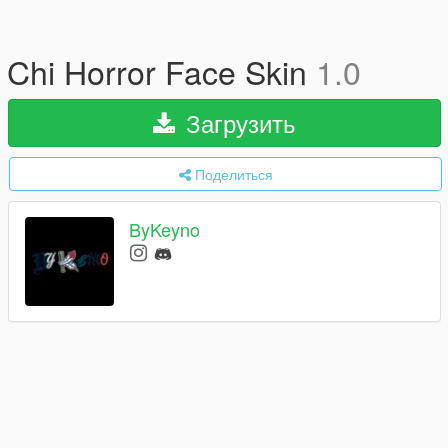
Chi Horror Face Skin
1.0
Загрузить
Поделиться
ByKeyno