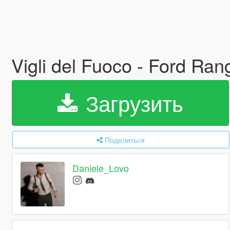
Vigli del Fuoco - Ford Ra
Загрузить
Поделиться
Daniele_Lovo