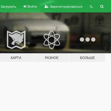
Загрузить
Войти
Зарегистрироваться
КАРТА
РАЗНОЕ
БОЛЬШЕ