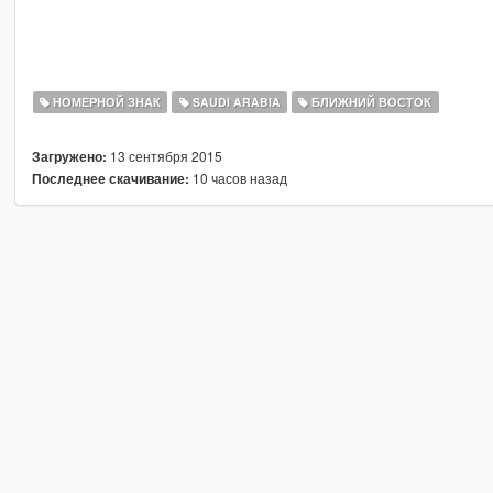
НОМЕРНОЙ ЗНАК
SAUDI ARABIA
БЛИЖНИЙ ВОСТОК
13 сентября 2015
Загружено:
10 часов назад
Последнее скачивание: