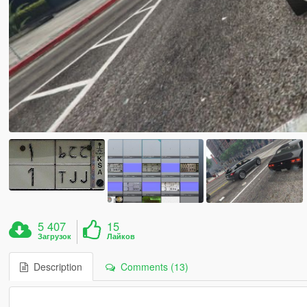
5 407
15
Загрузок
Лайков
Description
Comments (13)