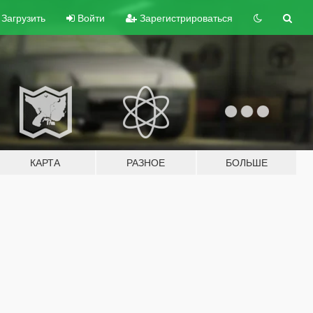
Загрузить
Войти
Зарегистрироваться
КАРТА
РАЗНОЕ
БОЛЬШЕ