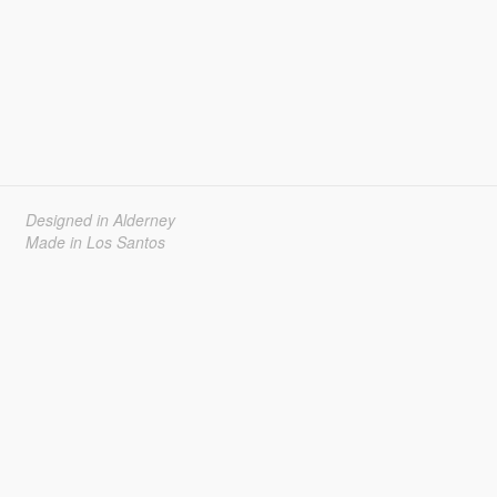
Designed in Alderney
Made in Los Santos