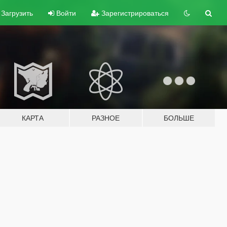
Загрузить
Войти
Зарегистрироваться
КАРТА
РАЗНОЕ
БОЛЬШЕ