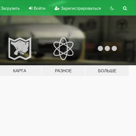
Загрузить
Войти
Зарегистрироваться
КАРТА
РАЗНОЕ
БОЛЬШЕ