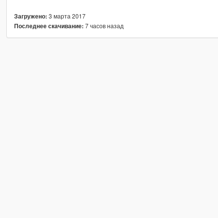
3 марта 2017
Загружено:
7 часов назад
Последнее скачивание: