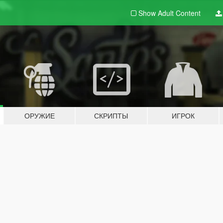
Show Adult
Content
ОРУЖИЕ
СКРИПТЫ
ИГРОК