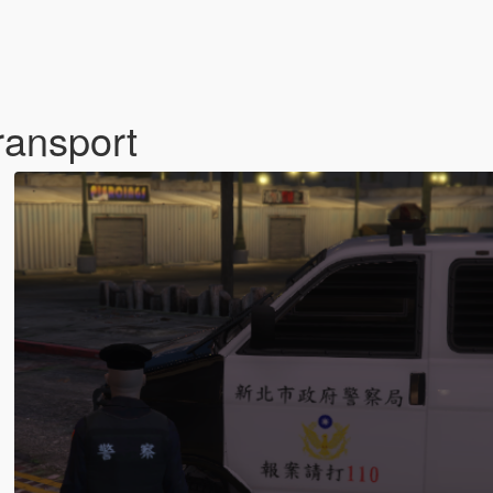
ransport