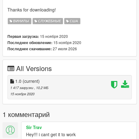
Thanks for downloading!
ВИНИЛЫ
СЛУЖЕБНЫЕ
США
15 ноября 2020
Первая загрузка:
15 ноября 2020
Последнее обновление:
27 июля 2026
Последнее скачивание:
All Versions
1.0
(current)
1 417 загрузки
, 10,2 МБ
15 ноября 2020
1 комментарий
Sir Trav
Hey!!! i cant get it to work