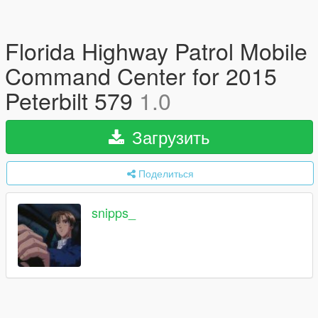
Florida Highway Patrol Mobile
Command Center for 2015
Peterbilt 579
1.0
Загрузить
Поделиться
snipps_