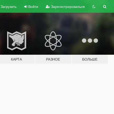
Загрузить
Войти
Зарегистрироваться
КАРТА
РАЗНОЕ
БОЛЬШЕ