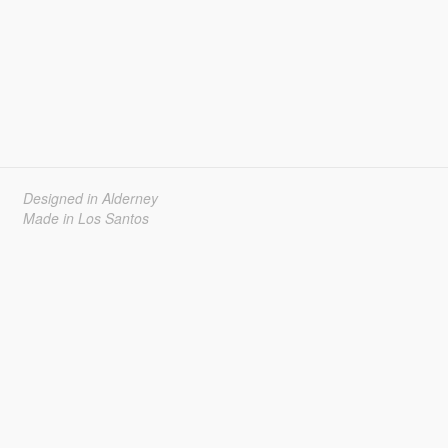
Designed in Alderney
Made in Los Santos