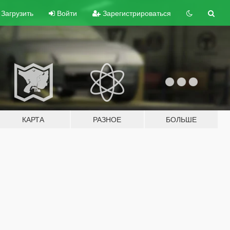
Загрузить
Войти
Зарегистрироваться
КАРТА
РАЗНОЕ
БОЛЬШЕ