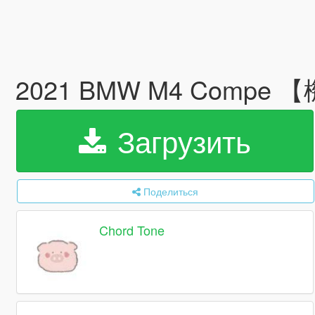
2021 BMW M4 Compe
Загрузить
Поделиться
Chord Tone