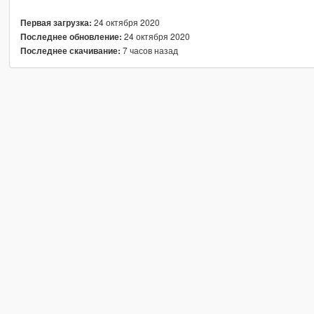
24 октября 2020
Первая загрузка:
24 октября 2020
Последнее обновление:
7 часов назад
Последнее скачивание: