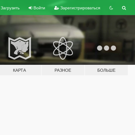
Загрузить
Войти
Зарегистрироваться
КАРТА
РАЗНОЕ
БОЛЬШЕ