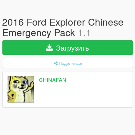
2016 Ford Explorer Chinese
Emergency Pack
1.1
Загрузить
Поделиться
CHINAFAN