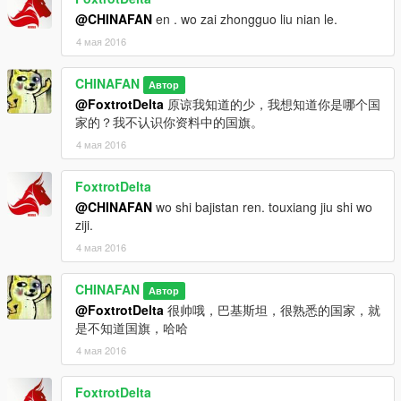
@CHINAFAN
en . wo zai zhongguo liu nian le.
Enjoy!!
4 мая 2016
CHINAFAN
Автор
@FoxtrotDelta
原谅我知道的少，我想知道你是哪个国
家的？我不认识你资料中的国旗。
4 мая 2016
FoxtrotDelta
@CHINAFAN
wo shi bajistan ren. touxiang jiu shi wo
ziji.
4 мая 2016
CHINAFAN
Автор
@FoxtrotDelta
很帅哦，巴基斯坦，很熟悉的国家，就
是不知道国旗，哈哈
4 мая 2016
FoxtrotDelta