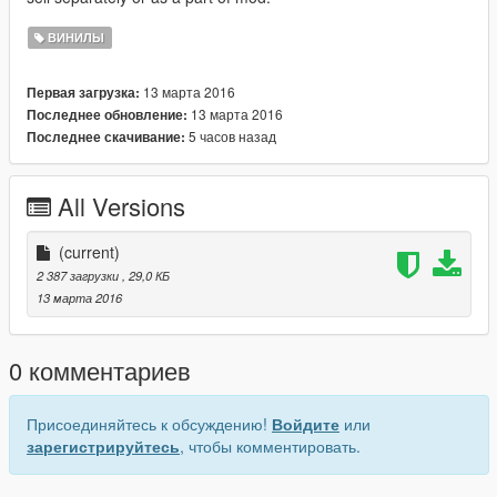
ВИНИЛЫ
13 марта 2016
Первая загрузка:
13 марта 2016
Последнее обновление:
5 часов назад
Последнее скачивание:
All Versions
(current)
2 387 загрузки
, 29,0 КБ
13 марта 2016
0 комментариев
Присоединяйтесь к обсуждению!
Войдите
или
зарегистрируйтесь
, чтобы комментировать.