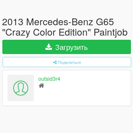
2013 Mercedes-Benz G65
"Crazy Color Edition" Paintjob
Загрузить
Поделиться
outsid3r4