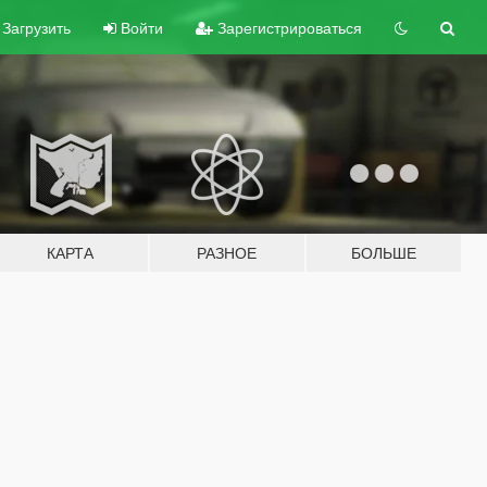
Загрузить
Войти
Зарегистрироваться
КАРТА
РАЗНОЕ
БОЛЬШЕ