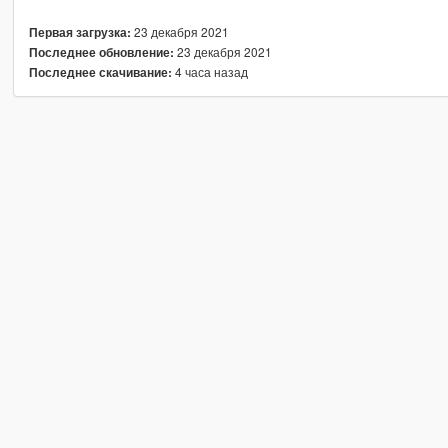
23 декабря 2021
Первая загрузка:
23 декабря 2021
Последнее обновление:
4 часа назад
Последнее скачивание: