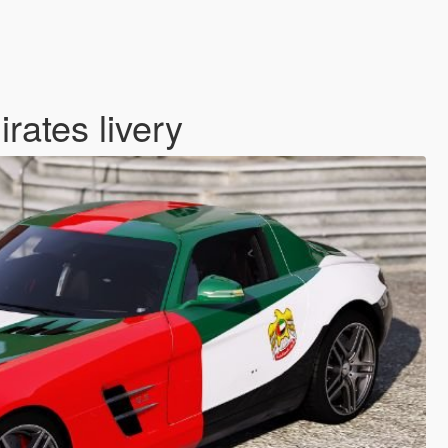
ates livery