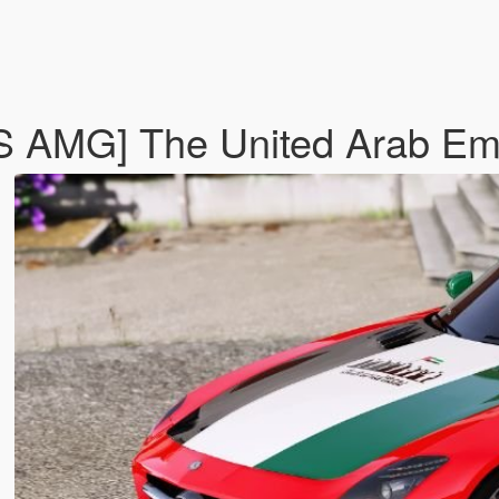
 AMG] The United Arab Emir