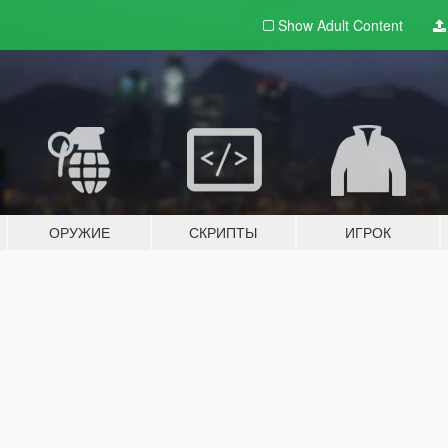
Show Adult
Content
ОРУЖИЕ
СКРИПТЫ
ИГРОК