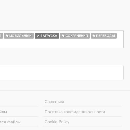
И
МОБИЛЬНЫЙ
ЗАГРУЗКА
СОХРАНЕНИЯ
ПЕРЕВОДЫ
Связаться
йлы
Политика конфиденциальности
еся файлы
Cookie Policy