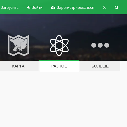
Загрузить
Войти
Зарегистрироваться
КАРТА
РАЗНОЕ
БОЛЬШЕ