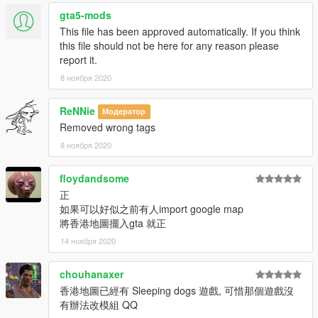
gta5-mods
This file has been approved automatically. If you think
this file should not be here for any reason please
report it.
8 ноября 2020
ReNNie
Модератор
Removed wrong tags
8 ноября 2020
floydandsome
正
如果可以好似之前有人import google map
將香港地圖擺入gta 就正
14 ноября 2020
chouhanaxer
香港地圖已經有 Sleeping dogs 遊戲, 可惜那個遊戲沒
有辦法改模組 QQ