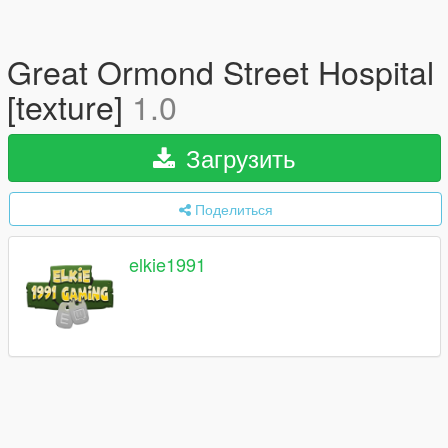
Great Ormond Street Hospital
[texture]
1.0
Загрузить
Поделиться
elkie1991