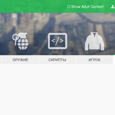
Show Adult
Content
ОРУЖИЕ
СКРИПТЫ
ИГРОК