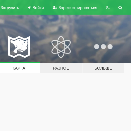
Загрузить
Войти
Зарегистрироваться
КАРТА
РАЗНОЕ
БОЛЬШЕ