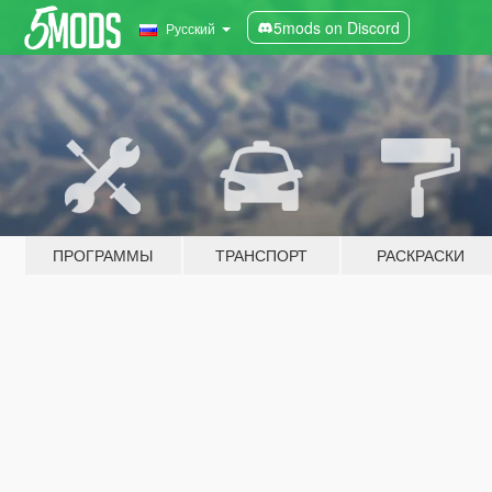
5mods on Discord
Русский
ПРОГРАММЫ
ТРАНСПОРТ
РАСКРАСКИ