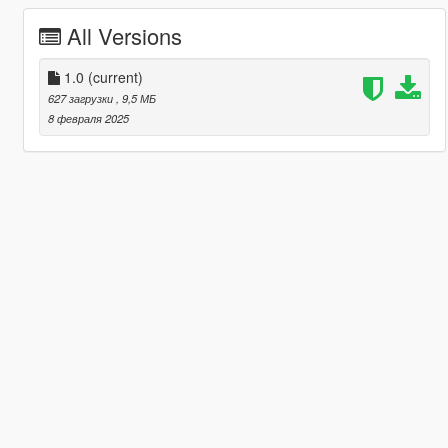
All Versions
1.0
(current)
627 загрузки
, 9,5 МБ
8 февраля 2025