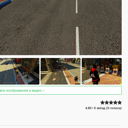
 все изображения и видео
4.83 / 5 звёзд (3 голоса)