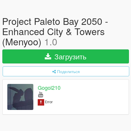
Project Paleto Bay 2050 -
Enhanced City & Towers
(Menyoo)
1.0
Загрузить
Поделиться
Gogol210