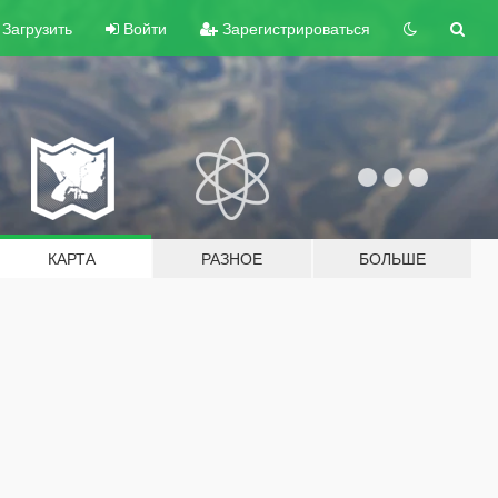
Загрузить
Войти
Зарегистрироваться
КАРТА
РАЗНОЕ
БОЛЬШЕ