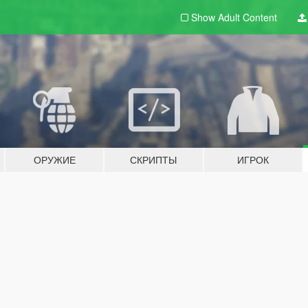
Show Adult
Content
ОРУЖИЕ
СКРИПТЫ
ИГРОК