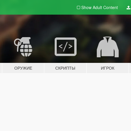
Show Adult
Content
ОРУЖИЕ
СКРИПТЫ
ИГРОК