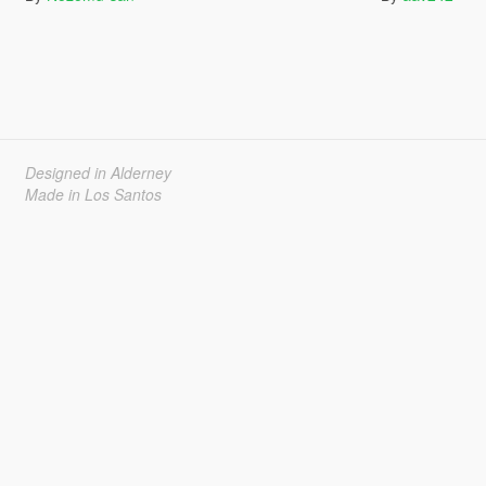
Designed in Alderney
Made in Los Santos