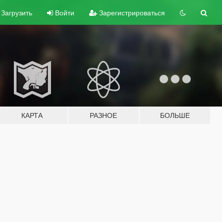
Загрузить
Войти
Зарегистрироваться
КАРТА
РАЗНОЕ
БОЛЬШЕ