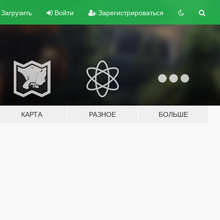
Загрузить
Войти
Зарегистрироваться
КАРТА
РАЗНОЕ
БОЛЬШЕ