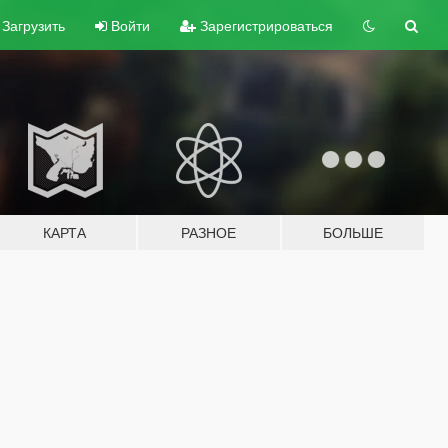
Загрузить
Войти
Зарегистрироваться
КАРТА
РАЗНОЕ
БОЛЬШЕ