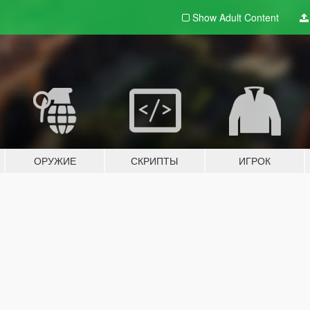
Show Adult
Content
ОРУЖИЕ
СКРИПТЫ
ИГРОК