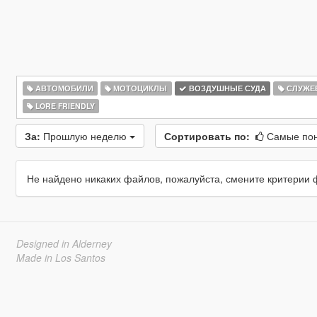
АВТОМОБИЛИ
МОТОЦИКЛЫ
ВОЗДУШНЫЕ СУДА
СЛУЖЕ
LORE FRIENDLY
За:
Прошлую неделю
Сортировать по:
Самые по
Не найдено никаких файлов, пожалуйста, смените критерии 
Designed in Alderney
Made in Los Santos