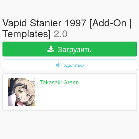
Vapid Stanier 1997 [Add-On |
Templates]
2.0
Загрузить
Поделиться
Takasaki Green