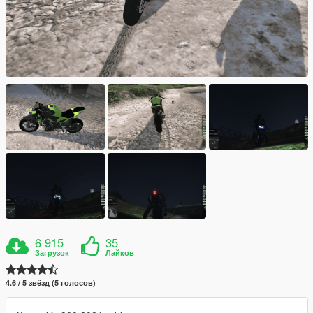
6 915
35
Загрузок
Лайков
4.6 / 5 звёзд (5 голосов)