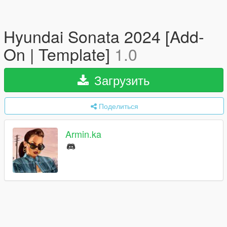
Hyundai Sonata 2024 [Add-
On | Template]
1.0
Загрузить
Поделиться
Armin.ka