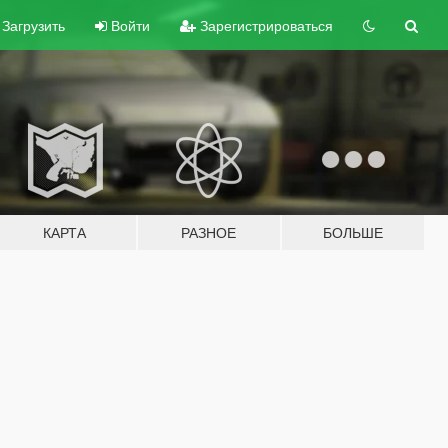
Загрузить
Войти
Зарегистрироваться
КАРТА
РАЗНОЕ
БОЛЬШЕ