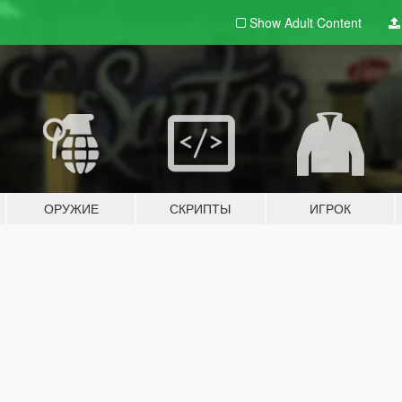
Show Adult
Content
ОРУЖИЕ
СКРИПТЫ
ИГРОК