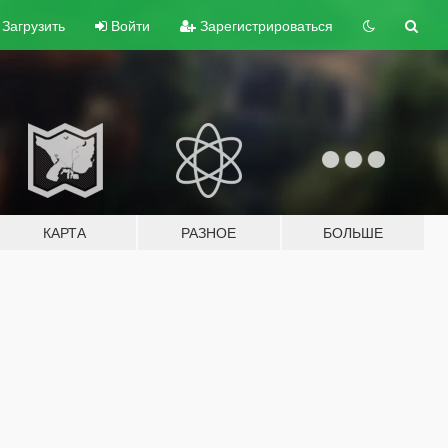
Загрузить
Войти
Зарегистрироваться
КАРТА
РАЗНОЕ
БОЛЬШЕ