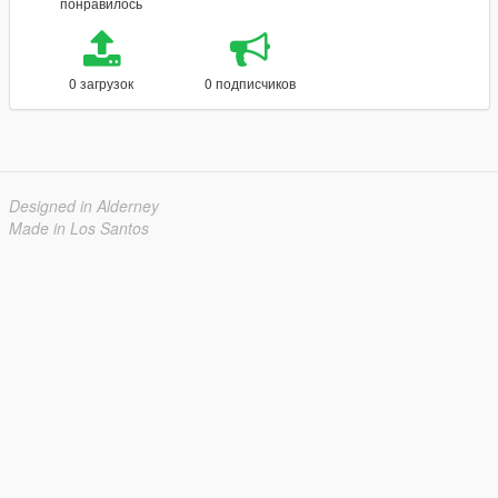
понравилось
0 загрузок
0 подписчиков
Designed in Alderney
Made in Los Santos