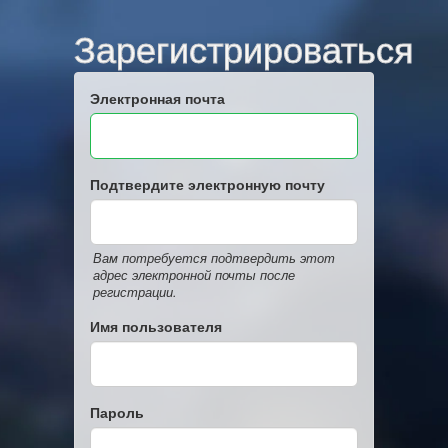
Зарегистрироваться
Электронная почта
Подтвердите электронную почту
Вам потребуется подтвердить этот
адрес электронной почты после
регистрации.
Имя пользователя
Пароль