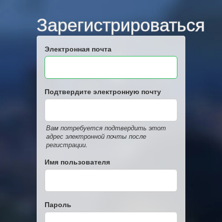
Зарегистрироваться
Электронная почта
Подтвердите электронную почту
Вам потребуется подтвердить этот
адрес электронной почты после
регистрации.
Имя пользователя
Пароль