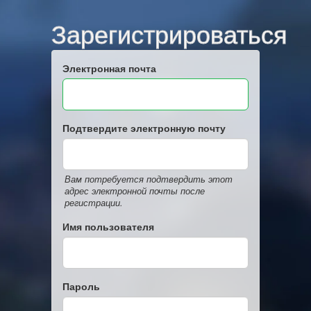
Зарегистрироваться
Электронная почта
Подтвердите электронную почту
Вам потребуется подтвердить этот
адрес электронной почты после
регистрации.
Имя пользователя
Пароль