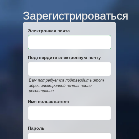
Зарегистрироваться
Электронная почта
Подтвердите электронную почту
Вам потребуется подтвердить этот
адрес электронной почты после
регистрации.
Имя пользователя
Пароль