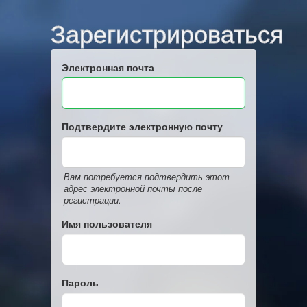
Зарегистрироваться
Электронная почта
Подтвердите электронную почту
Вам потребуется подтвердить этот
адрес электронной почты после
регистрации.
Имя пользователя
Пароль