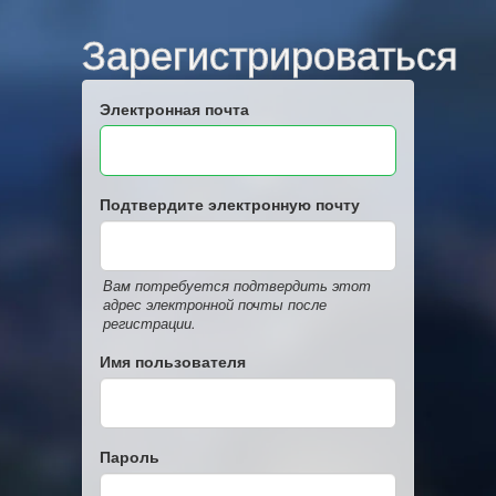
Зарегистрироваться
Электронная почта
Подтвердите электронную почту
Вам потребуется подтвердить этот
адрес электронной почты после
регистрации.
Имя пользователя
Пароль