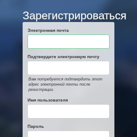
Зарегистрироваться
Электронная почта
Подтвердите электронную почту
Вам потребуется подтвердить этот
адрес электронной почты после
регистрации.
Имя пользователя
Пароль