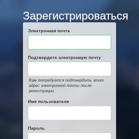
Зарегистрироваться
Электронная почта
Подтвердите электронную почту
Вам потребуется подтвердить этот
адрес электронной почты после
регистрации.
Имя пользователя
Пароль