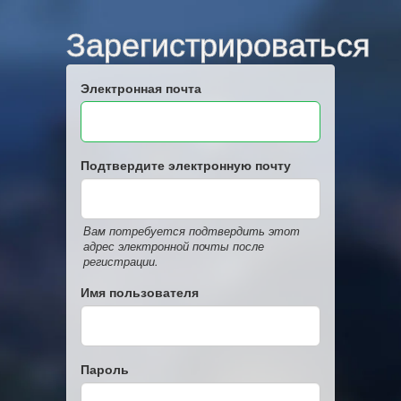
Зарегистрироваться
Электронная почта
Подтвердите электронную почту
Вам потребуется подтвердить этот
адрес электронной почты после
регистрации.
Имя пользователя
Пароль