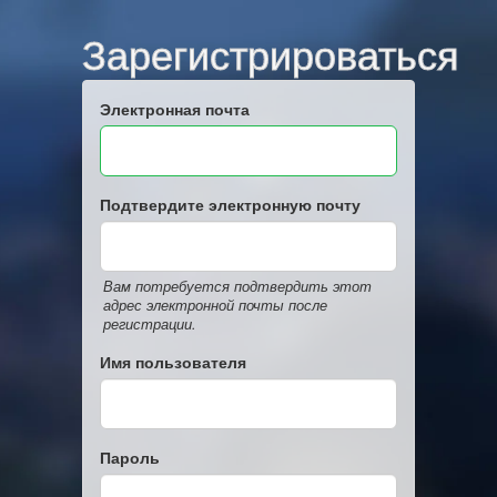
Зарегистрироваться
Электронная почта
Подтвердите электронную почту
Вам потребуется подтвердить этот
адрес электронной почты после
регистрации.
Имя пользователя
Пароль