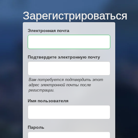
Зарегистрироваться
Электронная почта
Подтвердите электронную почту
Вам потребуется подтвердить этот
адрес электронной почты после
регистрации.
Имя пользователя
Пароль