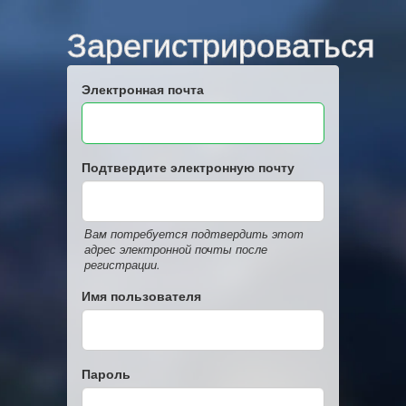
Зарегистрироваться
Электронная почта
Подтвердите электронную почту
Вам потребуется подтвердить этот
адрес электронной почты после
регистрации.
Имя пользователя
Пароль