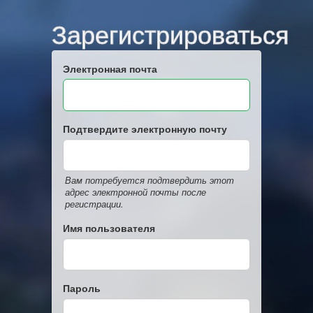
Зарегистрироваться
Электронная почта
Подтвердите электронную почту
Вам потребуется подтвердить этот
адрес электронной почты после
регистрации.
Имя пользователя
Пароль