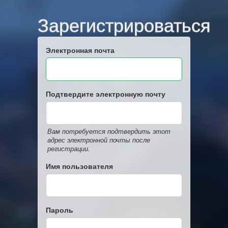
Зарегистрироваться
Электронная почта
Подтвердите электронную почту
Вам потребуется подтвердить этот
адрес электронной почты после
регистрации.
Имя пользователя
Пароль