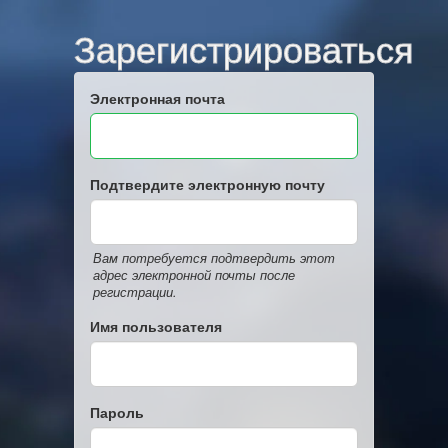
Зарегистрироваться
Электронная почта
Подтвердите электронную почту
Вам потребуется подтвердить этот
адрес электронной почты после
регистрации.
Имя пользователя
Пароль