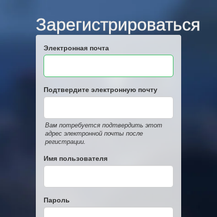
Зарегистрироваться
Электронная почта
Подтвердите электронную почту
Вам потребуется подтвердить этот
адрес электронной почты после
регистрации.
Имя пользователя
Пароль