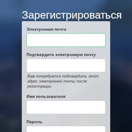
Зарегистрироваться
Электронная почта
Подтвердите электронную почту
Вам потребуется подтвердить этот
адрес электронной почты после
регистрации.
Имя пользователя
Пароль