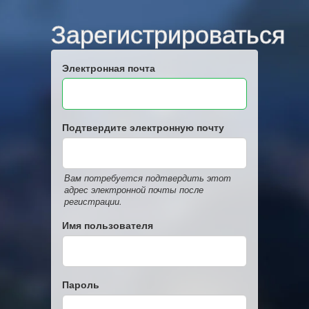
Зарегистрироваться
Электронная почта
Подтвердите электронную почту
Вам потребуется подтвердить этот
адрес электронной почты после
регистрации.
Имя пользователя
Пароль