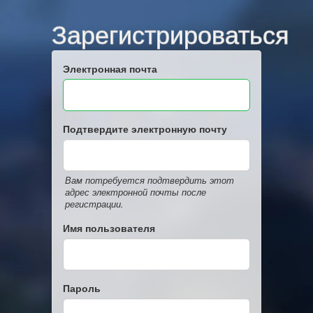
Зарегистрироваться
Электронная почта
Подтвердите электронную почту
Вам потребуется подтвердить этот
адрес электронной почты после
регистрации.
Имя пользователя
Пароль