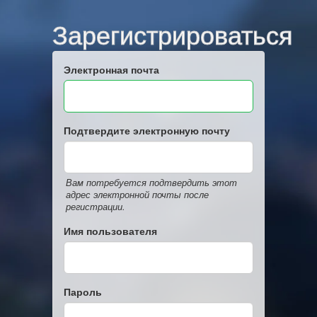
Зарегистрироваться
Электронная почта
Подтвердите электронную почту
Вам потребуется подтвердить этот
адрес электронной почты после
регистрации.
Имя пользователя
Пароль