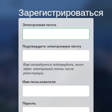
Зарегистрироваться
Электронная почта
Подтвердите электронную почту
Вам потребуется подтвердить этот
адрес электронной почты после
регистрации.
Имя пользователя
Пароль