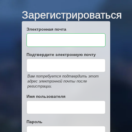
Зарегистрироваться
Электронная почта
Подтвердите электронную почту
Вам потребуется подтвердить этот
адрес электронной почты после
регистрации.
Имя пользователя
Пароль