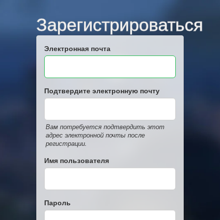
Зарегистрироваться
Электронная почта
Подтвердите электронную почту
Вам потребуется подтвердить этот
адрес электронной почты после
регистрации.
Имя пользователя
Пароль